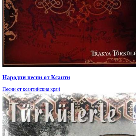
Народни песни от Ксанти
Песни от ксантийския край