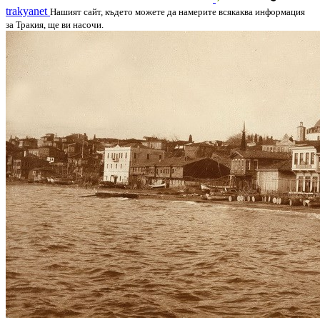
trakyanet
Нашият сайт, където можете да намерите всякаква информация
за Тракия, ще ви насочи.