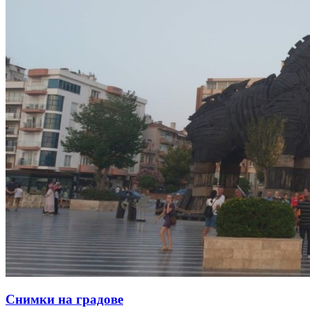
Снимки на градове