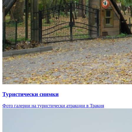
Туристически снимки
Фото галерии на туристически атракции в Тракия