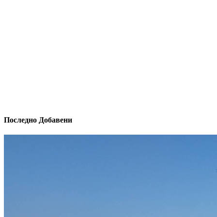
Последно Добавени