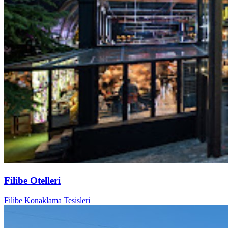
Filibe Otelleri
Filibe Konaklama Tesisleri