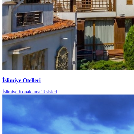
İslimiye Otelleri
İslimiye Konaklama Tesisleri