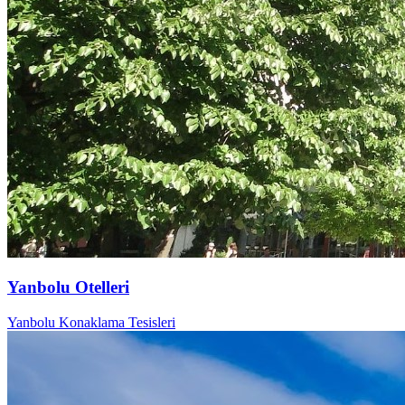
Yanbolu Otelleri
Yanbolu Konaklama Tesisleri