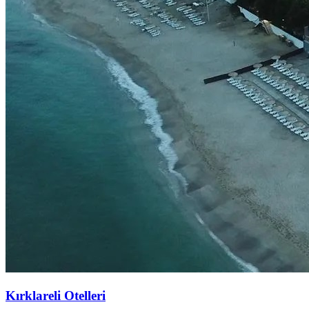
Kırklareli Otelleri