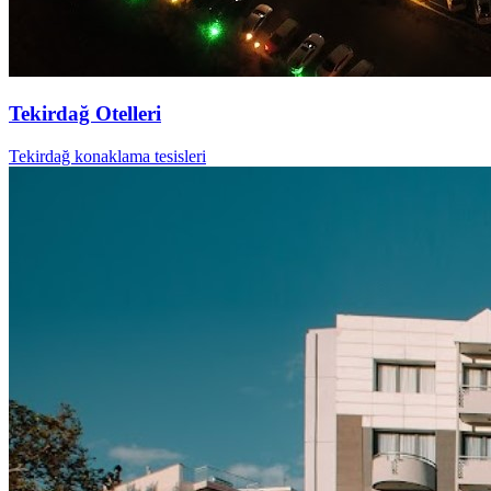
Tekirdağ Otelleri
Tekirdağ konaklama tesisleri