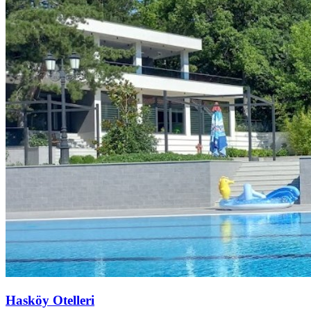
Hasköy Otelleri