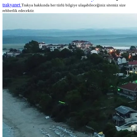
trakyanet
Trakya hakkında her türlü bilgiye ulaşabileceğiniz sitemiz size
rehberlik edecektir.