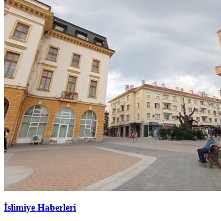
İslimiye Haberleri