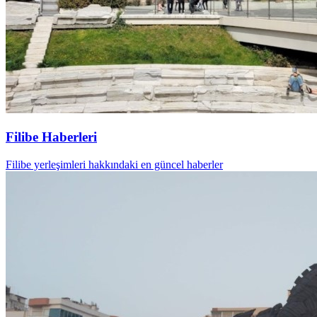
Filibe Haberleri
Filibe yerleşimleri hakkındaki en güncel haberler