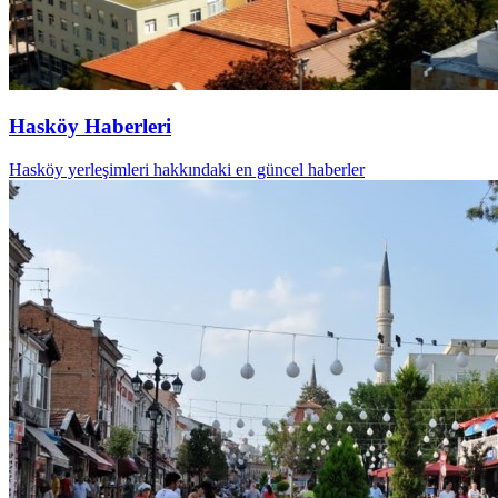
Hasköy Haberleri
Hasköy yerleşimleri hakkındaki en güncel haberler