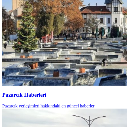
Pazarcık Haberleri
Pazarcık yerleşimleri hakkındaki en güncel haberler