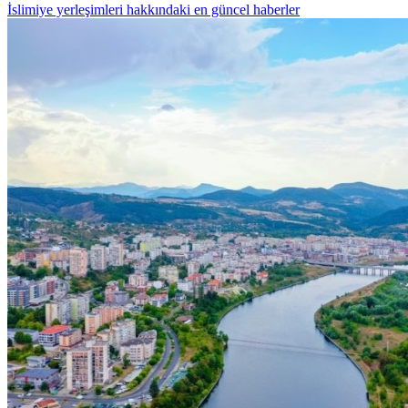
İslimiye yerleşimleri hakkındaki en güncel haberler