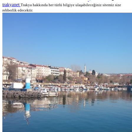
trakyanet
Trakya hakkında her türlü bilgiye ulaşabileceğiniz sitemiz size
rehberlik edecektir.