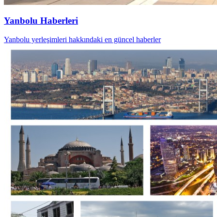
Yanbolu Haberleri
Yanbolu yerleşimleri hakkındaki en güncel haberler