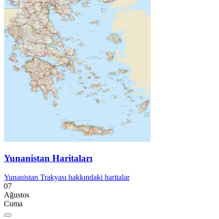
Yunanistan Haritaları
Yunanistan Trakyası hakkındaki haritalar
07
Ağustos
Cuma