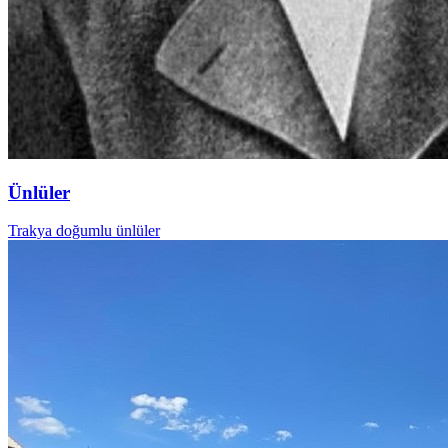
Ünlüler
Trakya doğumlu ünlüler