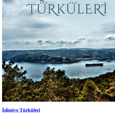
İslimiye Türküleri