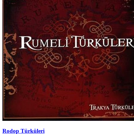
Rodop Türküleri