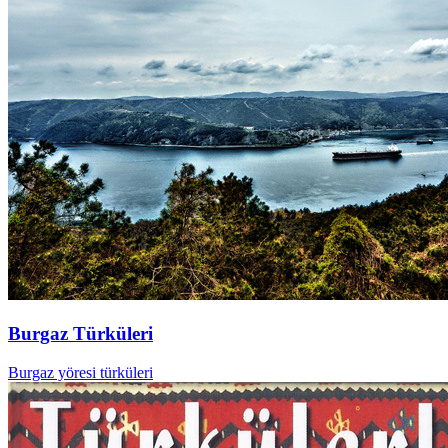
Burgaz Türküleri
Burgaz yöresi türküleri