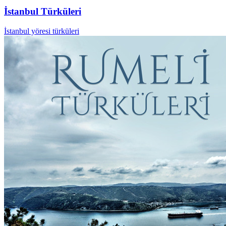
İstanbul Türküleri
İstanbul yöresi türküleri