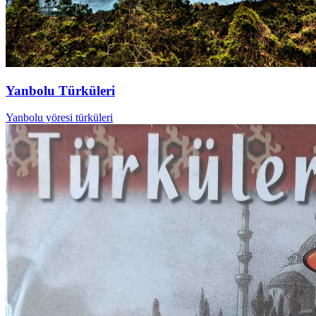
Yanbolu Türküleri
Yanbolu yöresi türküleri