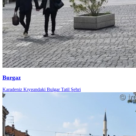
Burgaz
Karadeniz Kıyısındaki Bulgar Tatil Şehri