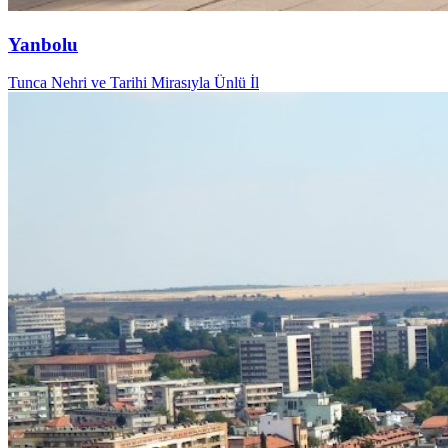
Yanbolu
Tunca Nehri ve Tarihi Mirasıyla Ünlü İl