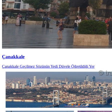
Çanakkale
Çanakkale Geçilmez Sözünün Yedi Düvele Öğretildiği Yer