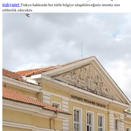
trakyanet
Trakya hakkında her türlü bilgiye ulaşabileceğiniz sitemiz size
rehberlik edecektir.