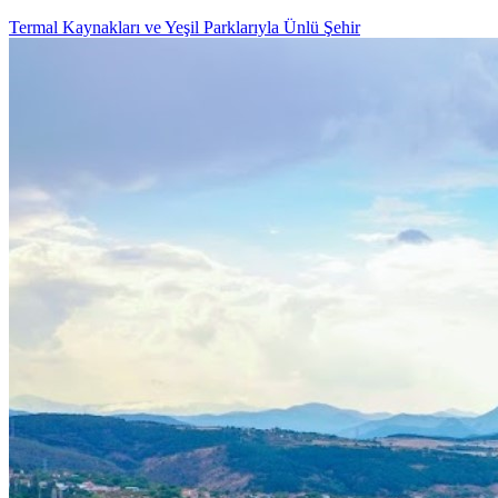
Termal Kaynakları ve Yeşil Parklarıyla Ünlü Şehir