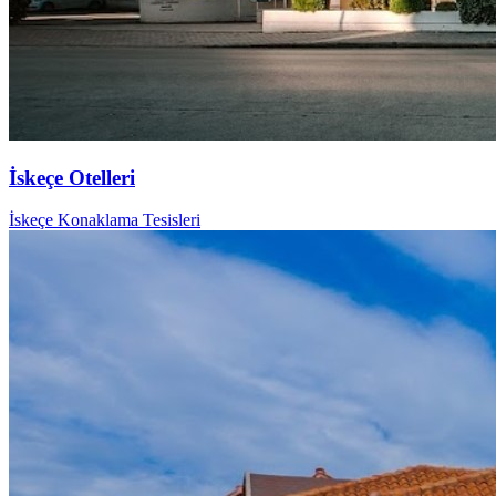
İskeçe Otelleri
İskeçe Konaklama Tesisleri