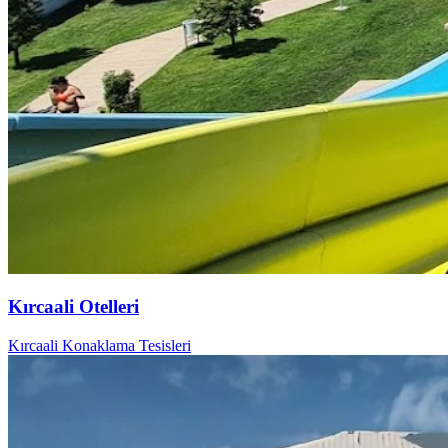
Kırcaali Otelleri
Kırcaali Konaklama Tesisleri