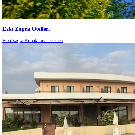
Eski Zağra Otelleri
Eski Zağra Konaklama Tesisleri