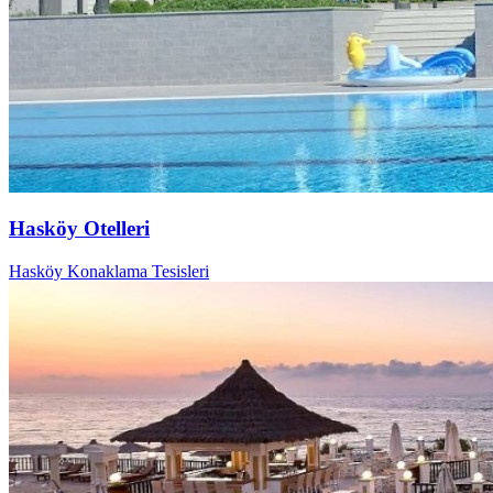
Hasköy Otelleri
Hasköy Konaklama Tesisleri