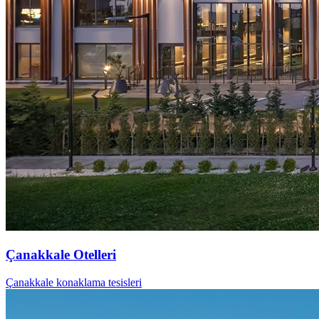
Çanakkale Otelleri
Çanakkale konaklama tesisleri