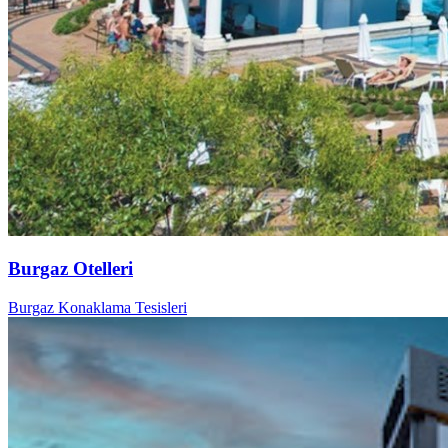
Burgaz Otelleri
Burgaz Konaklama Tesisleri