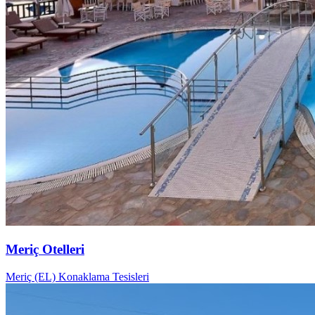
Meriç Otelleri
Meriç (EL) Konaklama Tesisleri