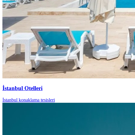
İstanbul Otelleri
İstanbul konaklama tesisleri