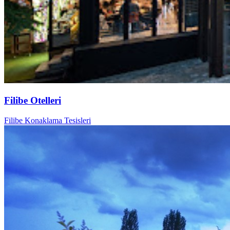
Filibe Otelleri
Filibe Konaklama Tesisleri