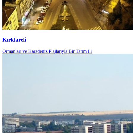
Kırklareli
Ormanları ve Karadeniz Plajlarıyla Bir Tarım İli