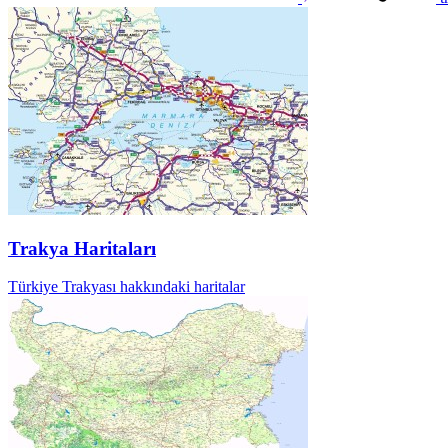
Trakya Haritaları
Türkiye Trakyası hakkındaki haritalar