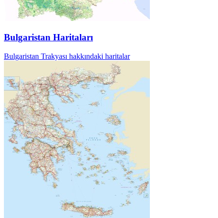
Bulgaristan Haritaları
Bulgaristan Trakyası hakkındaki haritalar