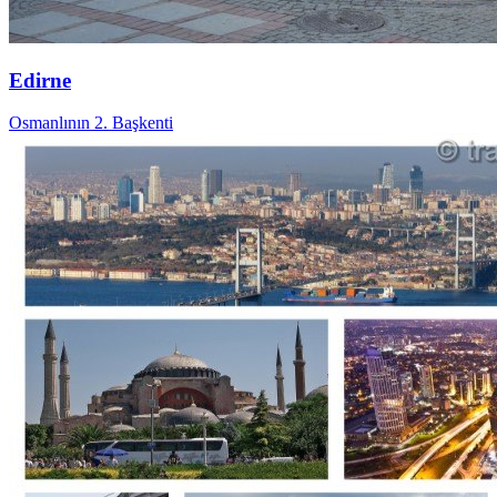
Edirne
Osmanlının 2. Başkenti