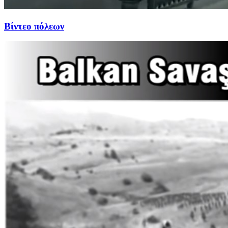
Βίντεο πόλεων