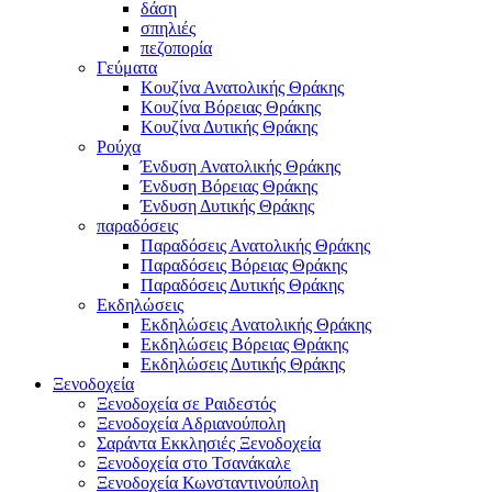
δάση
σπηλιές
πεζοπορία
Γεύματα
Κουζίνα Ανατολικής Θράκης
Κουζίνα Βόρειας Θράκης
Κουζίνα Δυτικής Θράκης
Ρούχα
Ένδυση Ανατολικής Θράκης
Ένδυση Βόρειας Θράκης
Ένδυση Δυτικής Θράκης
παραδόσεις
Παραδόσεις Ανατολικής Θράκης
Παραδόσεις Βόρειας Θράκης
Παραδόσεις Δυτικής Θράκης
Εκδηλώσεις
Εκδηλώσεις Ανατολικής Θράκης
Εκδηλώσεις Βόρειας Θράκης
Εκδηλώσεις Δυτικής Θράκης
Ξενοδοχεία
Ξενοδοχεία σε Ραιδεστός
Ξενοδοχεία Αδριανούπολη
Σαράντα Εκκλησιές Ξενοδοχεία
Ξενοδοχεία στο Τσανάκαλε
Ξενοδοχεία Κωνσταντινούπολη