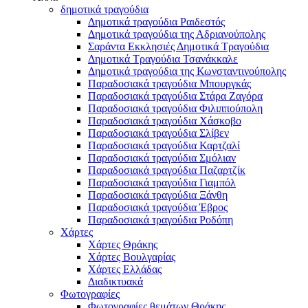
δημοτικά τραγούδια
Δημοτικά τραγούδια Ραιδεστός
Δημοτικά τραγούδια της Αδριανούπολης
Σαράντα Εκκλησιές Δημοτικά Τραγούδια
Δημοτικά Τραγούδια Τσανάκκαλε
Δημοτικά τραγούδια της Κωνσταντινούπολης
Παραδοσιακά τραγούδια Μπουργκάς
Παραδοσιακά τραγούδια Στάρα Ζαγόρα
Παραδοσιακά τραγούδια Φιλιππούπολη
Παραδοσιακά τραγούδια Χάσκοβο
Παραδοσιακά τραγούδια Σλίβεν
Παραδοσιακά τραγούδια Καρτζαλί
Παραδοσιακά τραγούδια Σμόλιαν
Παραδοσιακά τραγούδια Παζαρτζίκ
Παραδοσιακά τραγούδια Γιαμπόλ
Παραδοσιακά τραγούδια Ξάνθη
Παραδοσιακά τραγούδια Έβρος
Παραδοσιακά τραγούδια Ροδόπη
Χάρτες
Χάρτες Θράκης
Χάρτες Βουλγαρίας
Χάρτες Ελλάδας
Διαδικτυακά
Φωτογραφίες
Φωτογραφίες θεμάτων Θράκης