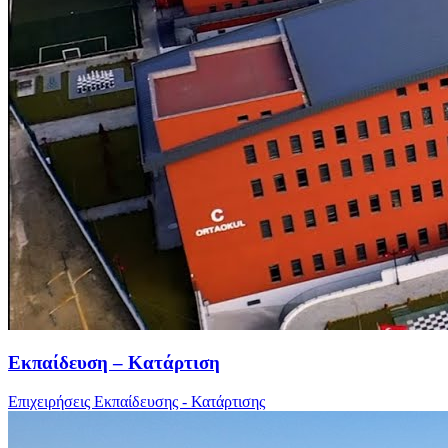
Εκπαίδευση – Κατάρτιση
Επιχειρήσεις Εκπαίδευσης - Κατάρτισης