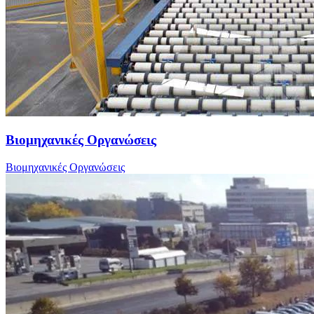
Βιομηχανικές Οργανώσεις
Βιομηχανικές Οργανώσεις