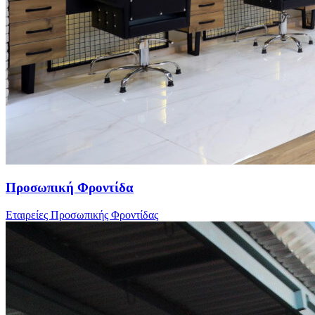
Προσωπική Φροντίδα
Εταιρείες Προσωπικής Φροντίδας