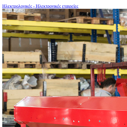
Ηλεκτρολογικές - Ηλεκτρονικές εταιρείες