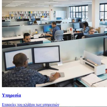
Υπηρεσία
Εταιρείες του κλάδου των υπηρεσιών