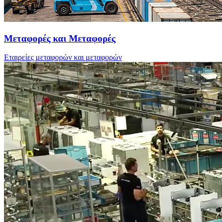
Μεταφορές και Μεταφορές
Εταιρείες μεταφορών και μεταφορών