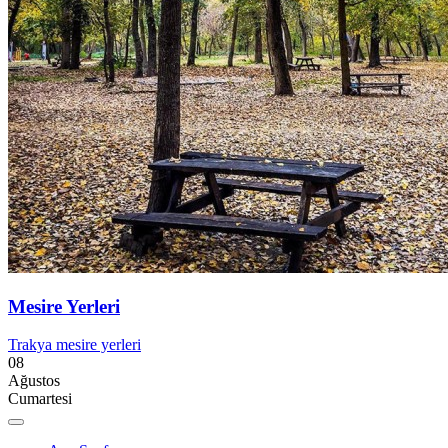
Mesire Yerleri
Trakya mesire yerleri
08
Ağustos
Cumartesi