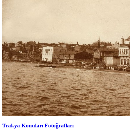
Trakya Konuları Fotoğrafları