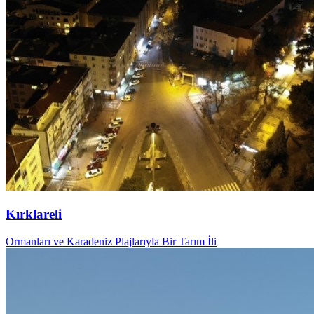
Kırklareli
Ormanları ve Karadeniz Plajlarıyla Bir Tarım İli