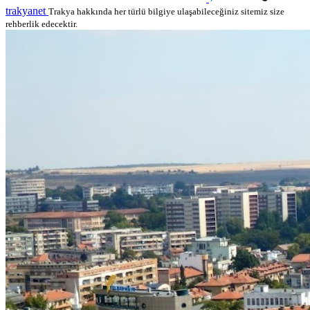
trakyanet
Trakya hakkında her türlü bilgiye ulaşabileceğiniz sitemiz size
rehberlik edecektir.