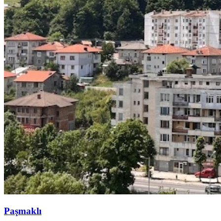
Paşmaklı