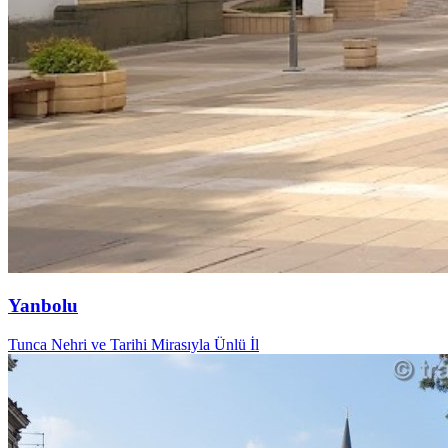
Yanbolu
Tunca Nehri ve Tarihi Mirasıyla Ünlü İl