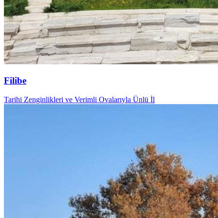
Filibe
Tarihi Zenginlikleri ve Verimli Ovalarıyla Ünlü İl