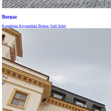
Burgaz
Karadeniz Kıyısındaki Bulgar Tatil Şehri