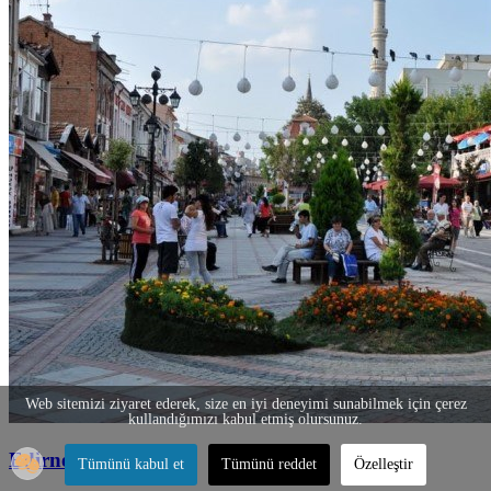
Web sitemizi ziyaret ederek, size en iyi deneyimi sunabilmek için çerez
kullandığımızı kabul etmiş olursunuz.
Edirne
Tümünü kabul et
Tümünü reddet
Özelleştir