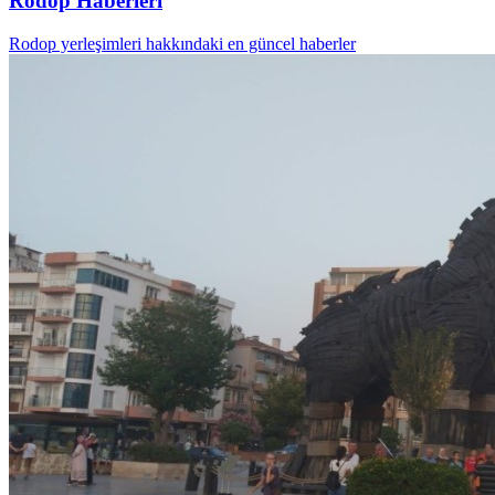
Rodop Haberleri
Rodop yerleşimleri hakkındaki en güncel haberler