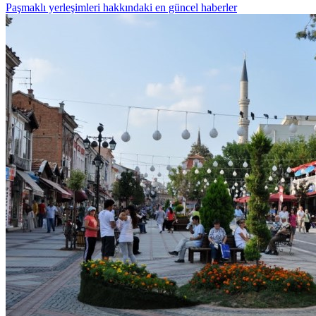
Paşmaklı yerleşimleri hakkındaki en güncel haberler