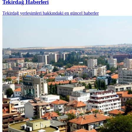
Tekirdağ Haberleri
Tekirdağ yerleşimleri hakkındaki en güncel haberler