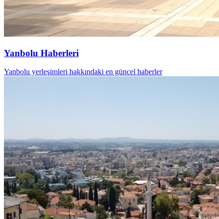
Yanbolu Haberleri
Yanbolu yerleşimleri hakkındaki en güncel haberler