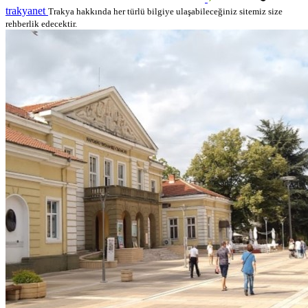
trakyanet
Trakya hakkında her türlü bilgiye ulaşabileceğiniz sitemiz size
rehberlik edecektir.