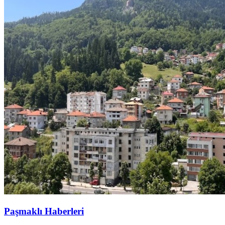
Paşmaklı Haberleri