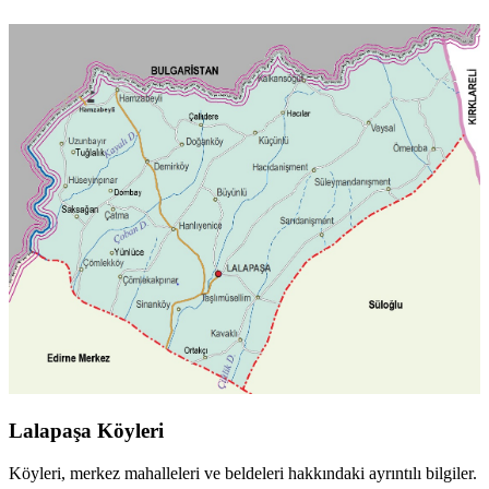
Lalapaşa Köyleri
Köyleri, merkez mahalleleri ve beldeleri hakkındaki ayrıntılı bilgiler.