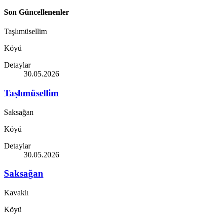
Son Güncellenenler
Taşlımüsellim
Köyü
Detaylar
30.05.2026
Taşlımüsellim
Saksağan
Köyü
Detaylar
30.05.2026
Saksağan
Kavaklı
Köyü