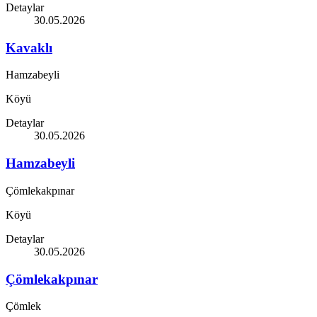
Detaylar
30.05.2026
Kavaklı
Hamzabeyli
Köyü
Detaylar
30.05.2026
Hamzabeyli
Çömlekakpınar
Köyü
Detaylar
30.05.2026
Çömlekakpınar
Çömlek