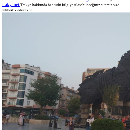
trakyanet
Trakya hakkında her türlü bilgiye ulaşabileceğiniz sitemiz size
rehberlik edecektir.