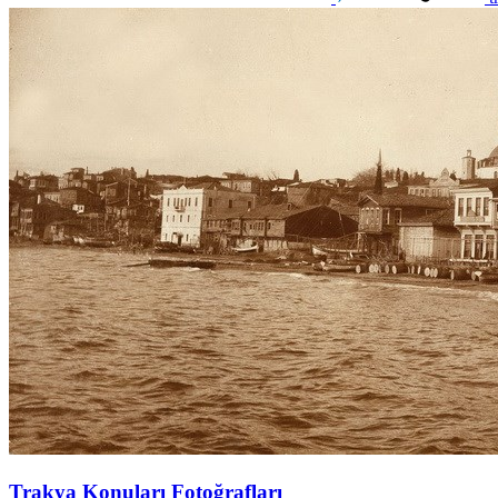
Trakya Konuları Fotoğrafları