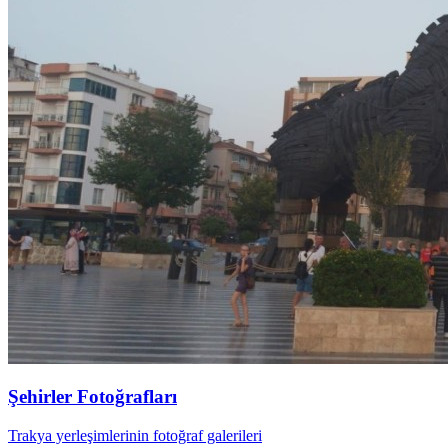
Şehirler Fotoğrafları
Trakya yerleşimlerinin fotoğraf galerileri