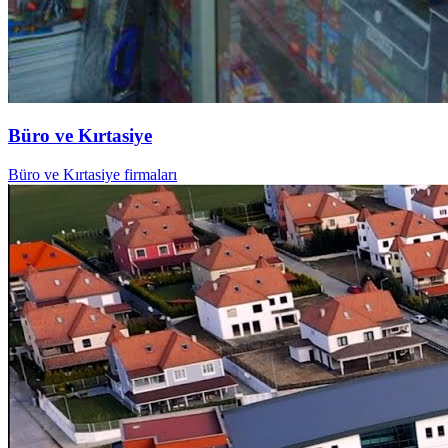
Büro ve Kırtasiye
Büro ve Kırtasiye firmaları