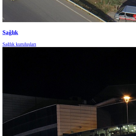
Sağlık
Sağlık kuruluşları