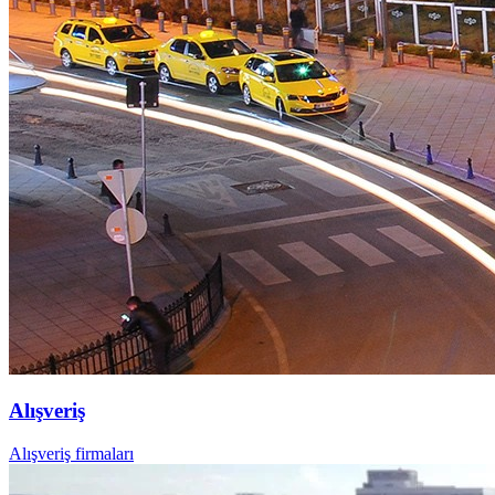
Alışveriş
Alışveriş firmaları