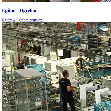
Eğitim - Öğretim
Eğitim - Öğretim firmaları