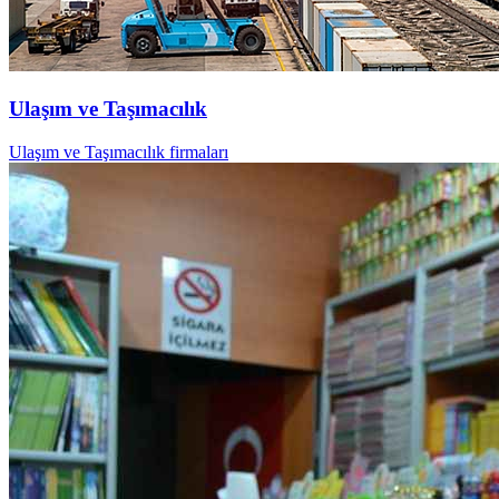
Ulaşım ve Taşımacılık
Ulaşım ve Taşımacılık firmaları