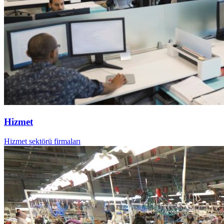
Hizmet
Hizmet sektörü firmaları