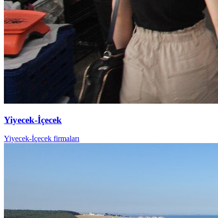
Yiyecek-İçecek
Yiyecek-İçecek firmaları