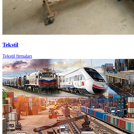
Tekstil
Tekstil firmaları