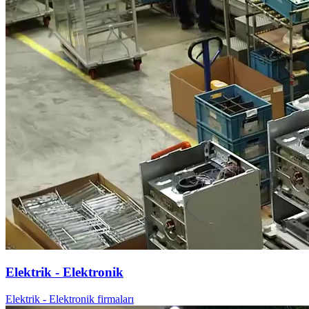
Elektrik - Elektronik
Elektrik - Elektronik firmaları