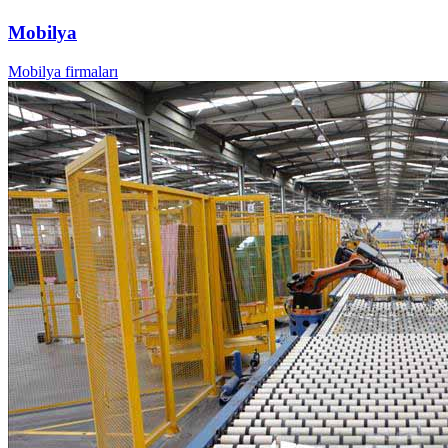
Mobilya
Mobilya firmaları