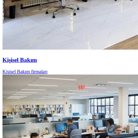
Kişisel Bakım
Kişisel Bakım firmaları