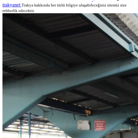
trakyanet
Trakya hakkında her türlü bilgiye ulaşabileceğiniz sitemiz size
rehberlik edecektir.