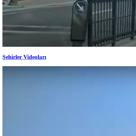
Şehirler Videoları