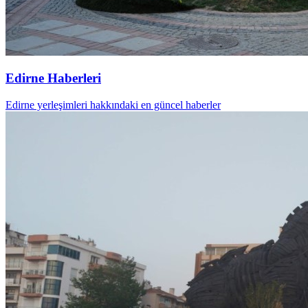
Edirne Haberleri
Edirne yerleşimleri hakkındaki en güncel haberler