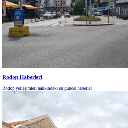
Rodop Haberleri
Rodop yerleşimleri hakkındaki en güncel haberler