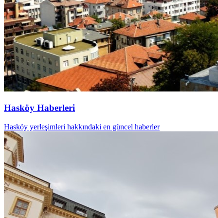
Hasköy Haberleri
Hasköy yerleşimleri hakkındaki en güncel haberler