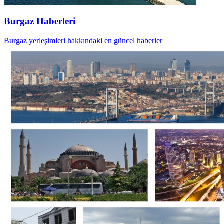
Burgaz Haberleri
Burgaz yerleşimleri hakkındaki en güncel haberler