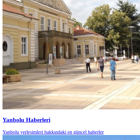
Yanbolu Haberleri
Yanbolu yerleşimleri hakkındaki en güncel haberler