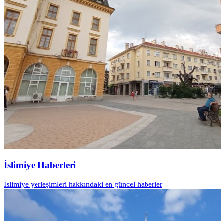
İslimiye Haberleri
İslimiye yerleşimleri hakkındaki en güncel haberler