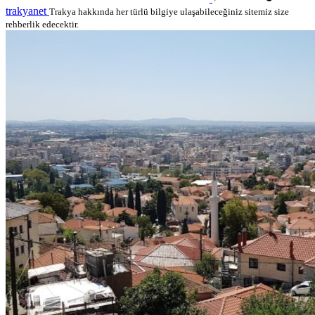
trakyanet
Trakya hakkında her türlü bilgiye ulaşabileceğiniz sitemiz size
rehberlik edecektir.