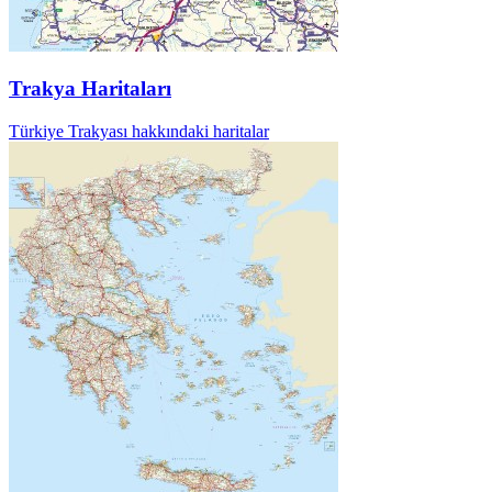
Trakya Haritaları
Türkiye Trakyası hakkındaki haritalar