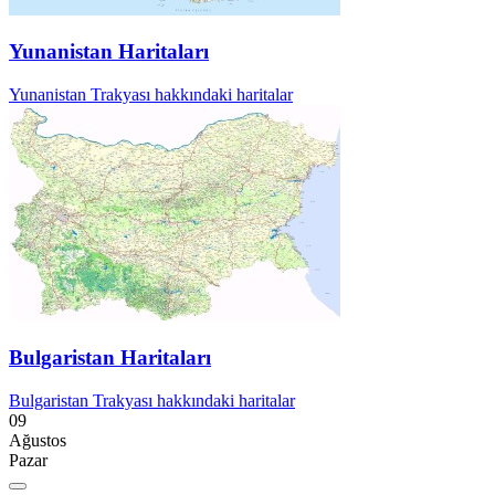
Yunanistan Haritaları
Yunanistan Trakyası hakkındaki haritalar
Bulgaristan Haritaları
Bulgaristan Trakyası hakkındaki haritalar
09
Ağustos
Pazar