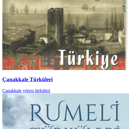
Çanakkale Türküleri
Çanakkale yöresi türküleri