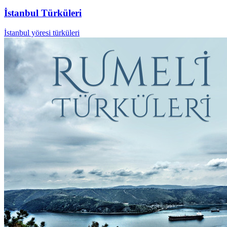
İstanbul Türküleri
İstanbul yöresi türküleri