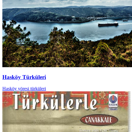
Hasköy Türküleri
Hasköy yöresi türküleri