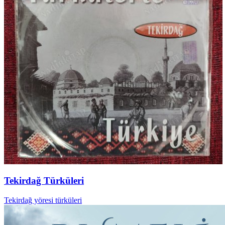
Tekirdağ Türküleri
Tekirdağ yöresi türküleri