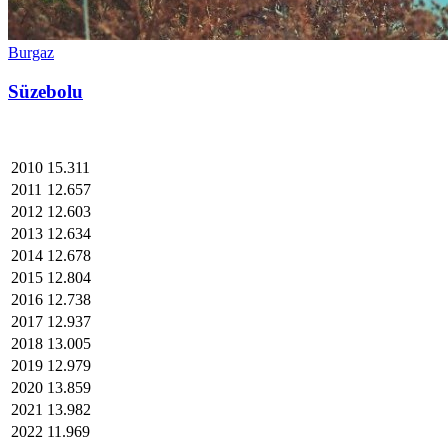
Burgaz
Süzebolu
2010
15.311
2011
12.657
2012
12.603
2013
12.634
2014
12.678
2015
12.804
2016
12.738
2017
12.937
2018
13.005
2019
12.979
2020
13.859
2021
13.982
2022
11.969