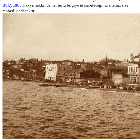
trakyanet
Trakya hakkında her türlü bilgiye ulaşabileceğiniz sitemiz size
rehberlik edecektir.