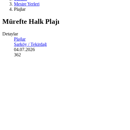
Mesire Yerleri
Plajlar
Mürefte Halk Plajı
Detaylar
Plajlar
Şarköy / Tekirdağ
04.07.2026
362