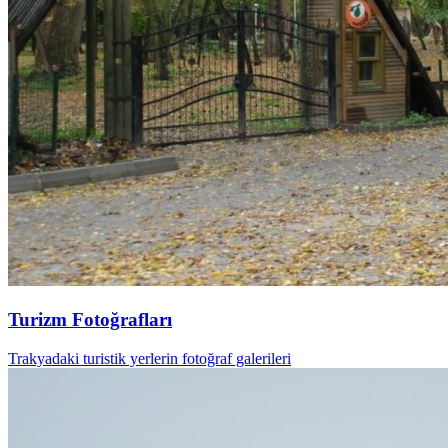
Turizm Fotoğrafları
Trakyadaki turistik yerlerin fotoğraf galerileri