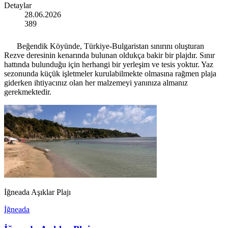
Detaylar
28.06.2026
389
Beğendik Köyünde, Türkiye-Bulgaristan sınırını oluşturan
Rezve deresinin kenarında bulunan oldukça bakir bir plajdır. Sınır
hattında bulunduğu için herhangi bir yerleşim ve tesis yoktur. Yaz
sezonunda küçük işletmeler kurulabilmekte olmasına rağmen plaja
giderken ihtiyacınız olan her malzemeyi yanınıza almanız
gerekmektedir.
İğneada Aşıklar Plajı
İğneada