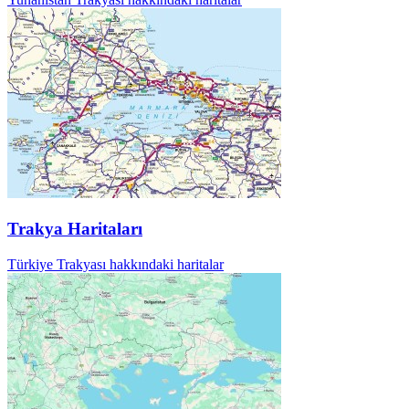
Trakya Haritaları
Türkiye Trakyası hakkındaki haritalar