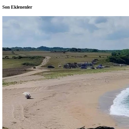
Son Eklenenler