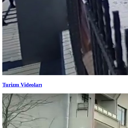
Turizm Videoları