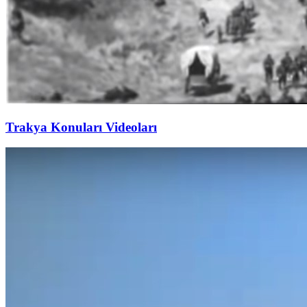
Trakya Konuları Videoları