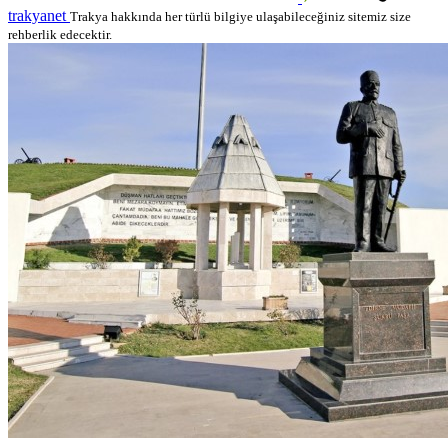
trakyanet
Trakya hakkında her türlü bilgiye ulaşabileceğiniz sitemiz size
rehberlik edecektir.