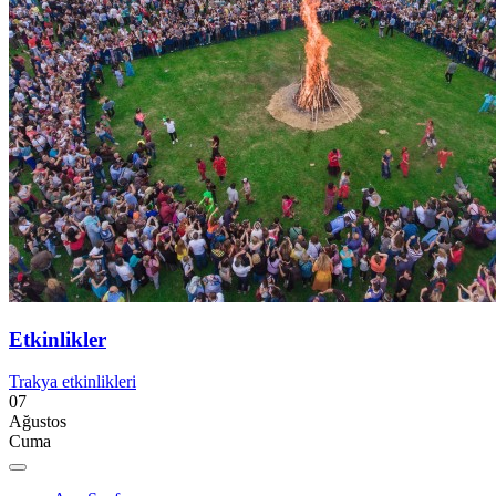
Etkinlikler
Trakya etkinlikleri
07
Ağustos
Cuma